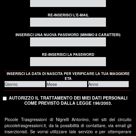
RE-INSERISCI L'E-MAIL
INSERISCI UNA NUOVA PASSWORD (MINIMO 8 CARATTERI)
RE-INSERISCI LA PASSWORD
INSERISCI LA DATA DI NASCITA PER VERIFICARE LA TUA MAGGIORE
ETÀ
AUTORIZZO IL TRATTAMENTO DEI MIEI DATI PERSONALI
COME PREVISTO DALLA LEGGE 196/2003.
Piccole Trasgressioni di Nigrelli Antonino, nei siti del circuito
piccoletrasgressioni.it, da la possibilità di contattare, via email gli
inserzionisti. Se vorrai utilizzare tale servizio e per ottemperare